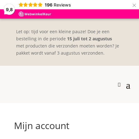
×
196
Reviews
9,8
Let op: tijd voor een kleine pauze! Doe je een
bestelling in de periode
15 juli tot 2 augustus
met producten die verzonden moeten worden? Je
pakket wordt vanaf 3 augustus verzonden.
Mijn account