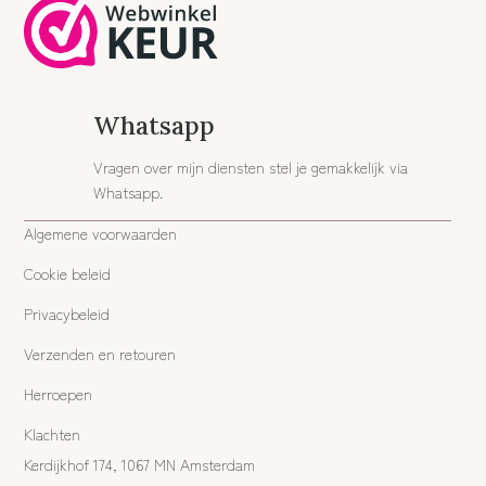
Whatsapp
Vragen over mijn diensten stel je gemakkelijk via
Whatsapp.
Algemene voorwaarden
Cookie beleid
Privacybeleid
Verzenden en retouren
Herroepen
Klachten
Kerdijkhof 174, 1067 MN Amsterdam