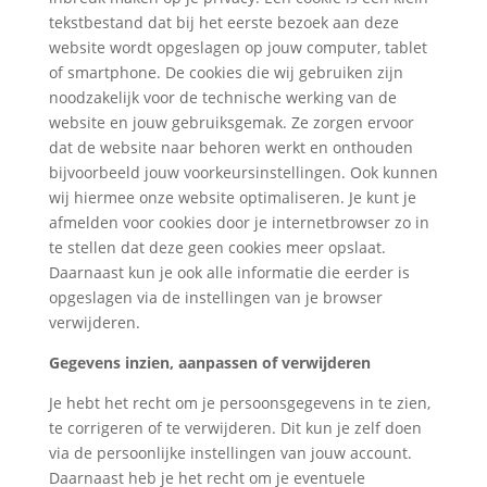
tekstbestand dat bij het eerste bezoek aan deze
website wordt opgeslagen op jouw computer, tablet
of smartphone. De cookies die wij gebruiken zijn
noodzakelijk voor de technische werking van de
website en jouw gebruiksgemak. Ze zorgen ervoor
dat de website naar behoren werkt en onthouden
bijvoorbeeld jouw voorkeursinstellingen. Ook kunnen
wij hiermee onze website optimaliseren. Je kunt je
afmelden voor cookies door je internetbrowser zo in
te stellen dat deze geen cookies meer opslaat.
Daarnaast kun je ook alle informatie die eerder is
opgeslagen via de instellingen van je browser
verwijderen.
Gegevens inzien, aanpassen of verwijderen
Je hebt het recht om je persoonsgegevens in te zien,
te corrigeren of te verwijderen. Dit kun je zelf doen
via de persoonlijke instellingen van jouw account.
Daarnaast heb je het recht om je eventuele