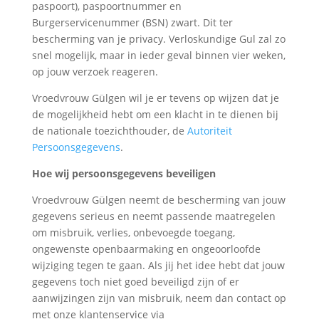
paspoort), paspoortnummer en
Burgerservicenummer (BSN) zwart. Dit ter
bescherming van je privacy. Verloskundige Gul zal zo
snel mogelijk, maar in ieder geval binnen vier weken,
op jouw verzoek reageren.
Vroedvrouw Gülgen wil je er tevens op wijzen dat je
de mogelijkheid hebt om een klacht in te dienen bij
de nationale toezichthouder, de
Autoriteit
Persoonsgegevens
.
Hoe wij persoonsgegevens beveiligen
Vroedvrouw Gülgen neemt de bescherming van jouw
gegevens serieus en neemt passende maatregelen
om misbruik, verlies, onbevoegde toegang,
ongewenste openbaarmaking en ongeoorloofde
wijziging tegen te gaan. Als jij het idee hebt dat jouw
gegevens toch niet goed beveiligd zijn of er
aanwijzingen zijn van misbruik, neem dan contact op
met onze klantenservice via