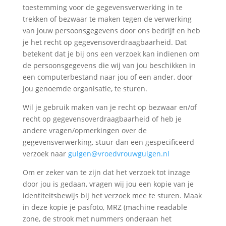
toestemming voor de gegevensverwerking in te
trekken of bezwaar te maken tegen de verwerking
van jouw persoonsgegevens door ons bedrijf en heb
je het recht op gegevensoverdraagbaarheid. Dat
betekent dat je bij ons een verzoek kan indienen om
de persoonsgegevens die wij van jou beschikken in
een computerbestand naar jou of een ander, door
jou genoemde organisatie, te sturen.
Wil je gebruik maken van je recht op bezwaar en/of
recht op gegevensoverdraagbaarheid of heb je
andere vragen/opmerkingen over de
gegevensverwerking, stuur dan een gespecificeerd
verzoek naar
gulgen@vroedvrouwgulgen.nl
Om er zeker van te zijn dat het verzoek tot inzage
door jou is gedaan, vragen wij jou een kopie van je
identiteitsbewijs bij het verzoek mee te sturen. Maak
in deze kopie je pasfoto, MRZ (machine readable
zone, de strook met nummers onderaan het