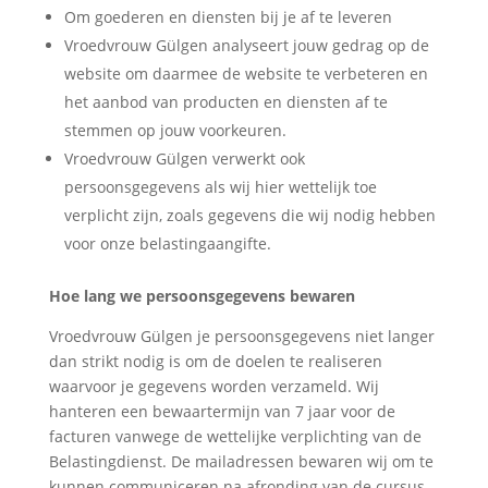
Om goederen en diensten bij je af te leveren
Vroedvrouw Gülgen analyseert jouw gedrag op de
website om daarmee de website te verbeteren en
het aanbod van producten en diensten af te
stemmen op jouw voorkeuren.
Vroedvrouw Gülgen verwerkt ook
persoonsgegevens als wij hier wettelijk toe
verplicht zijn, zoals gegevens die wij nodig hebben
voor onze belastingaangifte.
Hoe lang we persoonsgegevens bewaren
Vroedvrouw Gülgen je persoonsgegevens niet langer
dan strikt nodig is om de doelen te realiseren
waarvoor je gegevens worden verzameld. Wij
hanteren een bewaartermijn van 7 jaar voor de
facturen vanwege de wettelijke verplichting van de
Belastingdienst. De mailadressen bewaren wij om te
kunnen communiceren na afronding van de cursus.