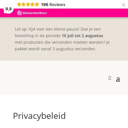
×
196
Reviews
9,8
Let op: tijd voor een kleine pauze! Doe je een
bestelling in de periode
15 juli tot 2 augustus
met producten die verzonden moeten worden? Je
pakket wordt vanaf 3 augustus verzonden.
Privacybeleid