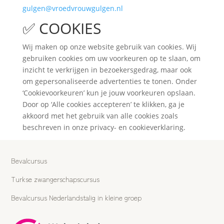
gulgen@vroedvrouwgulgen.nl
✅ COOKIES
Wij maken op onze website gebruik van cookies. Wij
gebruiken cookies om uw voorkeuren op te slaan, om
inzicht te verkrijgen in bezoekersgedrag, maar ook
om gepersonaliseerde advertenties te tonen. Onder
‘Cookievoorkeuren’ kun je jouw voorkeuren opslaan.
Door op ‘Alle cookies accepteren’ te klikken, ga je
akkoord met het gebruik van alle cookies zoals
beschreven in onze privacy- en cookieverklaring.
Bevalcursus
Turkse zwangerschapscursus
Bevalcursus Nederlandstalig in kleine groep