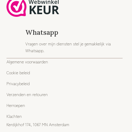
Whatsapp
Vragen over mijn diensten stel je gemakkelijk via
Whatsapp.
Algemene voorwaarden
Cookie beleid
Privacybeleid
Verzenden en retouren
Herroepen
Klachten
Kerdijkhof 174, 1067 MN Amsterdam