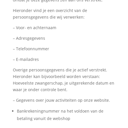
Hieronder vind je een overzicht van de
persoonsgegevens die wij verwerken:
– Voor- en achternaam
– Adresgegevens
– Telefoonnummer
– E-mailadres
Overige persoonsgegevens die je actief verstrekt.
Hieronder kan bijvoorbeeld worden verstaan:
Hoeveelste zwangerschap, je uitgerekende datum en
waar je onder controle bent.
– Gegevens over jouw activiteiten op onze website.
Bankrekeningnummer na het voldoen van de
betaling vanuit de webshop