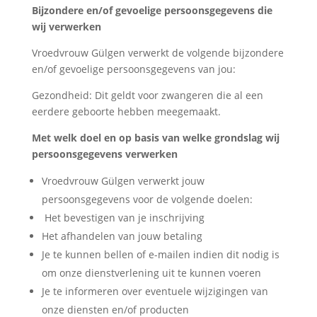
Bijzondere en/of gevoelige persoonsgegevens die
wij verwerken
Vroedvrouw Gülgen verwerkt de volgende bijzondere
en/of gevoelige persoonsgegevens van jou:
Gezondheid: Dit geldt voor zwangeren die al een
eerdere geboorte hebben meegemaakt.
Met welk doel en op basis van welke grondslag wij
persoonsgegevens verwerken
Vroedvrouw Gülgen verwerkt jouw
persoonsgegevens voor de volgende doelen:
Het bevestigen van je inschrijving
Het afhandelen van jouw betaling
Je te kunnen bellen of e-mailen indien dit nodig is
om onze dienstverlening uit te kunnen voeren
Je te informeren over eventuele wijzigingen van
onze diensten en/of producten