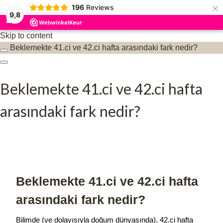
×
196
Reviews
9,8
Skip to content
Beklemekte 41.ci ve 42.ci hafta arasındaki fark nedir?
Beklemekte 41.ci ve 42.ci hafta
arasındaki fark nedir?
Beklemekte 41.ci ve 42.ci hafta
arasındaki fark nedir?
Bilimde (ve dolayısıyla doğum dünyasında), 42.ci hafta