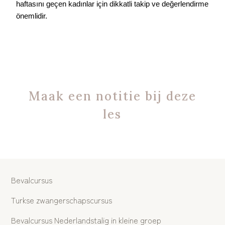
haftasını geçen kadınlar için dikkatli takip ve değerlendirme
önemlidir.
Maak een notitie bij deze
les
Bevalcursus
Turkse zwangerschapscursus
Bevalcursus Nederlandstalig in kleine groep