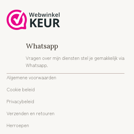
Whatsapp
Vragen over mijn diensten stel je gemakkelijk via
Whatsapp.
Algemene voorwaarden
Cookie beleid
Privacybeleid
Verzenden en retouren
Herroepen