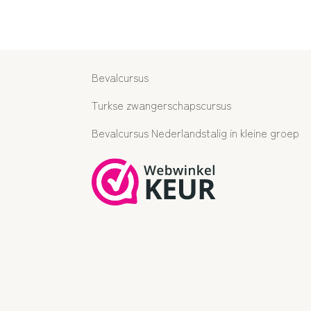
Bevalcursus
Turkse zwangerschapscursus
Bevalcursus Nederlandstalig in kleine groep