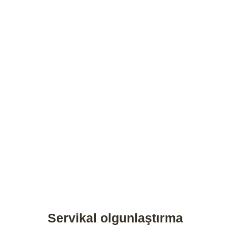
Servikal olgunlaştırma