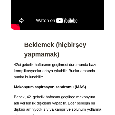
Beklemek (hiçbirşey
yapmamak)
42ci gebelik haftasının geçilmesi durumunda bazı
komplikasyonlar ortaya çıkabilir. Bunlar arasında
şunlar bulunabilir:
Mekonyum aspirasyon sendromu (MAS)
Bebek, 42. gebelik haftasını geçtikçe mekonyum
adı verilen ilk dışkısını yapabilir. Eğer bebeğin bu
dışkısı amniyotik sıvıya karışır ve solunum yollarına