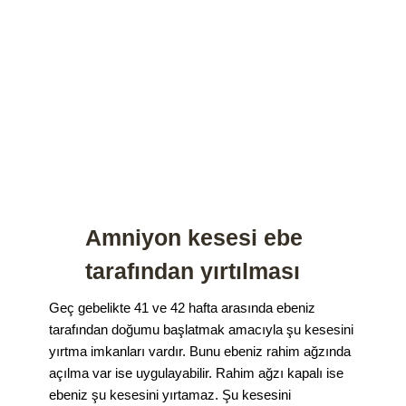
Amniyon kesesi ebe
tarafından yırtılması
Geç gebelikte 41 ve 42 hafta arasında ebeniz
tarafından doğumu başlatmak amacıyla şu kesesini
yırtma imkanları vardır. Bunu ebeniz rahim ağzında
açılma var ise uygulayabilir. Rahim ağzı kapalı ise
ebeniz şu kesesini yırtamaz. Şu kesesini