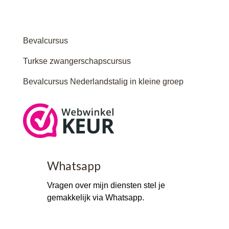
Bevalcursus
Turkse zwangerschapscursus
Bevalcursus Nederlandstalig in kleine groep
Whatsapp
Vragen over mijn diensten stel je
gemakkelijk via Whatsapp.