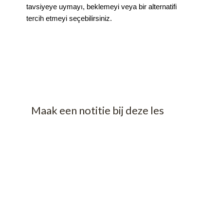
tavsiyeye uymayı, beklemeyi veya bir alternatifi
tercih etmeyi seçebilirsiniz.
Maak een notitie bij deze les