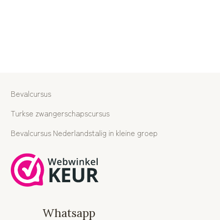
Bevalcursus
Turkse zwangerschapscursus
Bevalcursus Nederlandstalig in kleine groep
Whatsapp