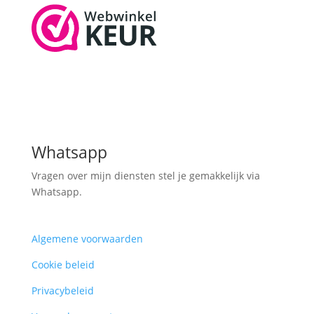
Whatsapp
Vragen over mijn diensten stel je gemakkelijk via
Whatsapp.
Algemene voorwaarden
Cookie beleid
Privacybeleid