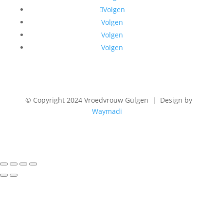
Volgen
Volgen
Volgen
Volgen
©
Copyright 2024 Vroedvrouw Gülgen | Design by
Waymadi