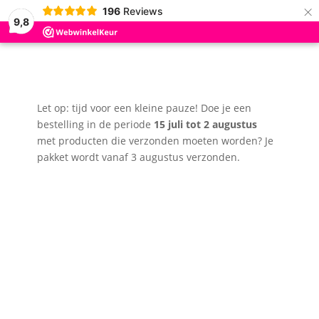
×
196
Reviews
9,8
Let op: tijd voor een kleine pauze! Doe je een
bestelling in de periode
15 juli tot 2 augustus
met producten die verzonden moeten worden? Je
pakket wordt vanaf 3 augustus verzonden.