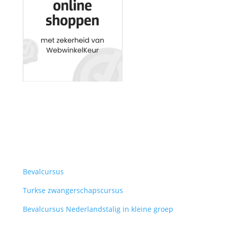
Bevalcursus
Turkse zwangerschapscursus
Bevalcursus Nederlandstalig in kleine groep