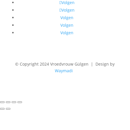
Volgen
Volgen
Volgen
Volgen
Volgen
©
Copyright 2024 Vroedvrouw Gülgen | Design by
Waymadi