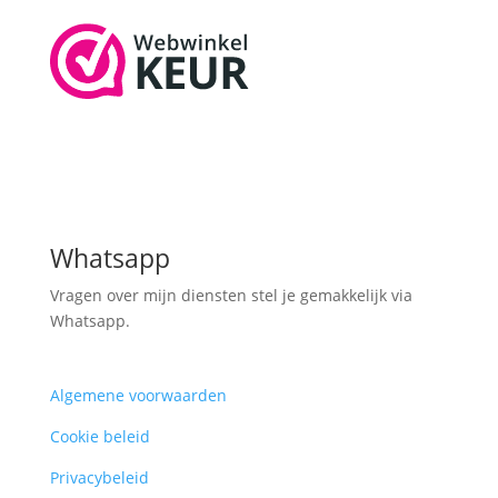
Whatsapp
Vragen over mijn diensten stel je gemakkelijk via
Whatsapp.
Algemene voorwaarden
Cookie beleid
Privacybeleid