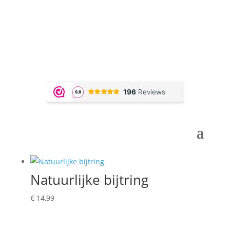
Natuurlijke bijtring
€
14,99