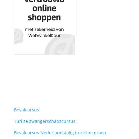
Bevalcursus
Turkse zwangerschapscursus
Bevalcursus Nederlandstalig in kleine groep