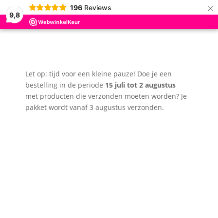
×
196
Reviews
9,8
Let op: tijd voor een kleine pauze! Doe je een
bestelling in de periode
15 juli tot 2 augustus
met producten die verzonden moeten worden? Je
pakket wordt vanaf 3 augustus verzonden.