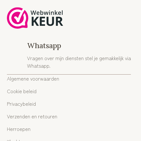
Whatsapp
Vragen over mijn diensten stel je gemakkelijk via
Whatsapp.
Algemene voorwaarden
Cookie beleid
Privacybeleid
Verzenden en retouren
Herroepen