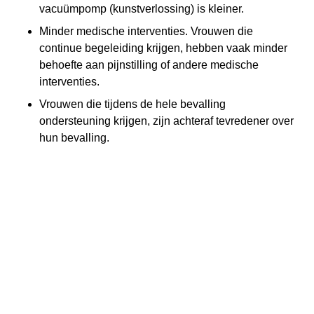
vacuümpomp (kunstverlossing) is kleiner.
Minder medische interventies. Vrouwen die
continue begeleiding krijgen, hebben vaak minder
behoefte aan pijnstilling of andere medische
interventies.
Vrouwen die tijdens de hele bevalling
ondersteuning krijgen, zijn achteraf tevredener over
hun bevalling.