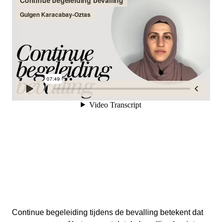
Continue begeleiding tijdens de bevalling betekent dat