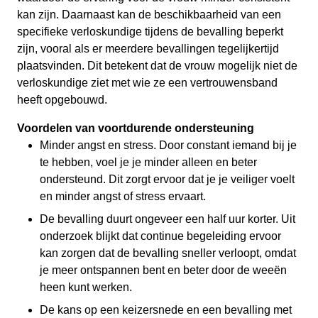
kan zijn. Daarnaast kan de beschikbaarheid van een
specifieke verloskundige tijdens de bevalling beperkt
zijn, vooral als er meerdere bevallingen tegelijkertijd
plaatsvinden. Dit betekent dat de vrouw mogelijk niet de
verloskundige ziet met wie ze een vertrouwensband
heeft opgebouwd.
Voordelen van voortdurende ondersteuning
Minder angst en stress. Door constant iemand bij je
te hebben, voel je je minder alleen en beter
ondersteund. Dit zorgt ervoor dat je je veiliger voelt
en minder angst of stress ervaart.
De bevalling duurt ongeveer een half uur korter. Uit
onderzoek blijkt dat continue begeleiding ervoor
kan zorgen dat de bevalling sneller verloopt, omdat
je meer ontspannen bent en beter door de weeën
heen kunt werken.
De kans op een keizersnede en een bevalling met