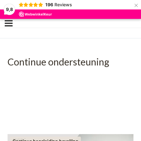
×
196
Reviews
9,8
Continue ondersteuning