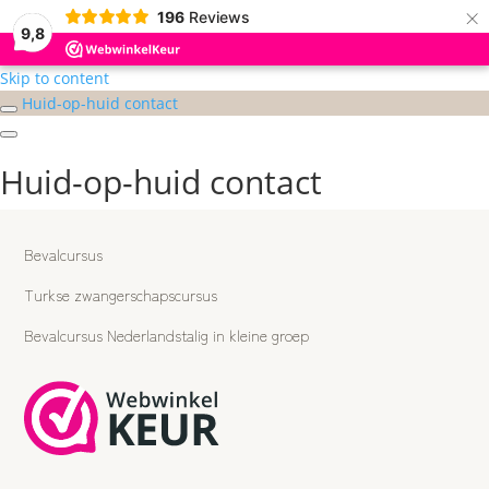
×
196
Reviews
9,8
Skip to content
Huid-op-huid contact
Huid-op-huid contact
Bevalcursus
Turkse zwangerschapscursus
Bevalcursus Nederlandstalig in kleine groep