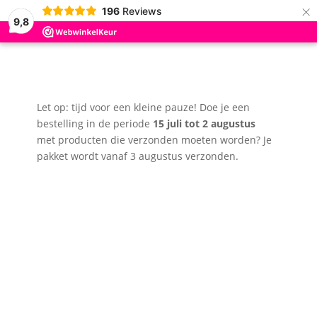
×
196
Reviews
9,8
Let op: tijd voor een kleine pauze! Doe je een
bestelling in de periode
15 juli tot 2 augustus
met producten die verzonden moeten worden? Je
pakket wordt vanaf 3 augustus verzonden.