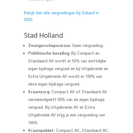
Bekijk hier alle vergoedingen bij Salland in
2026.
Stad Holland
Zwangerschapscursus:
Geen vergoeding.
Poliklinische bevalling:
Bij Compact en
Standaard AV wordt er 50% van wettelijke
eigen bijdrage vergoed en bij Uitgebreide en
Extra Uitgebreide AV wordt er 100% van
deze eigen bijdrage vergoed.
Kraamzorg
:
Compact AV of Standaard AV
verzekerdgeeft 50% van de eigen bijdrage
vergoed. Bij Uitgebreide AV en Extra
Uitgebreide AV krijg je een vergoeding van
100%.
Kraampakket
:
Compact AV, Standaard AV,