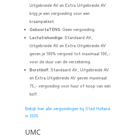
Uitgebreide AV en Extra Uitgebreide AV
krijg je een vergoeding voor een
kraampakket.
GeboorteTENS
: Geen vergoeding.
Lactatiekundige:
Standaard AV,
Uitgebreide AV en Extra Uitgebreide AV
geven je 100% vergoed tot maximaal 100,-
voor de duur van de verzekering.
Borstkolf:
Standaard AV, Uitgebreide AV
en Extra Uitgebreide AV geven maximaal
75,- vergoeding voor huur of koop van een
kolf.
Bekijk hier alle vergoedingen bij Stad Holland
in 2026.
UMC