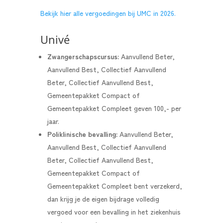
Bekijk hier alle vergoedingen bij UMC in 2026.
Univé
Zwangerschapscursus:
Aanvullend Beter,
Aanvullend Best, Collectief Aanvullend
Beter, Collectief Aanvullend Best,
Gemeentepakket Compact of
Gemeentepakket Compleet geven 100,- per
jaar.
Poliklinische bevalling:
Aanvullend Beter,
Aanvullend Best, Collectief Aanvullend
Beter, Collectief Aanvullend Best,
Gemeentepakket Compact of
Gemeentepakket Compleet bent verzekerd,
dan krijg je de eigen bijdrage volledig
vergoed voor een bevalling in het ziekenhuis