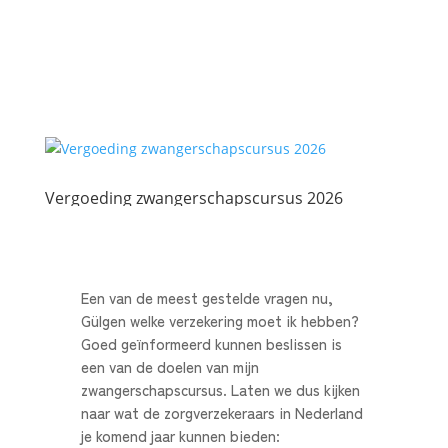
Vergoeding zwangerschapscursus 2026
Een van de meest gestelde vragen nu,
Gülgen welke verzekering moet ik hebben?
Goed geïnformeerd kunnen beslissen is
een van de doelen van mijn
zwangerschapscursus. Laten we dus kijken
naar wat de zorgverzekeraars in Nederland
je komend jaar kunnen bieden: