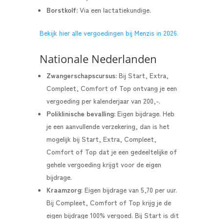
Borstkolf:
Via een lactatiekundige.
Bekijk hier alle vergoedingen bij Menzis in 2026.
Nationale Nederlanden
Zwangerschapscursus:
Bij
Start, Extra,
Compleet, Comfort of Top ontvang je een
vergoeding per kalenderjaar van 200,-.
Poliklinische bevalling:
Eigen bijdrage. Heb
je een aanvullende verzekering, dan is het
mogelijk bij Start, Extra, Compleet,
Comfort of Top dat je een gedeeltelijke of
gehele vergoeding krijgt voor de eigen
bijdrage.
Kraamzorg
:
Eigen bijdrage van 5,70 per uur.
Bij Compleet, Comfort of Top krijg je de
eigen bijdrage 100% vergoed. Bij Start is dit