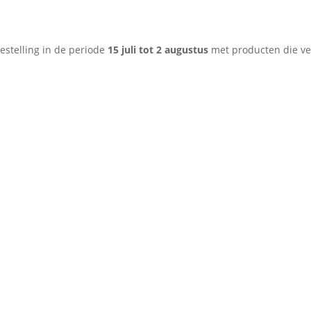
bestelling in de periode
15 juli tot 2 augustus
met producten die ve