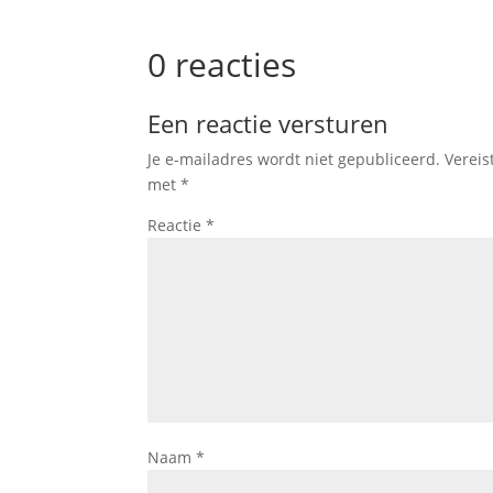
0 reacties
Een reactie versturen
Je e-mailadres wordt niet gepubliceerd.
Vereis
met
*
Reactie
*
Naam
*