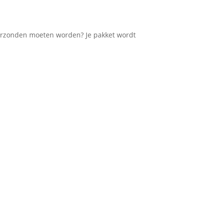
rzonden moeten worden? Je pakket wordt