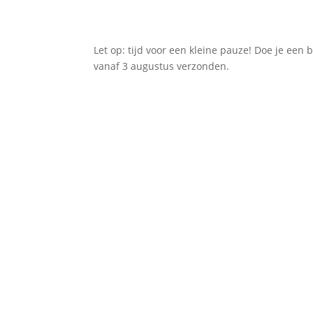
Let op: tijd voor een kleine pauze! Doe je een 
vanaf 3 augustus verzonden.