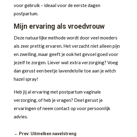
voor gebruik – ideaal voor de eerste dagen
postpartum.
Mijn ervaring als vroedvrouw
Deze natuurlijke methode wordt door veel moeders
als zeer prettig ervaren. Het verzacht niet alleen pijn
en zwelling, maar geeft je ook het gevoel goed voor
jezelf te zorgen. Liever wat extra verzorging? Voeg
dan gerust een beetje lavendelolie toe aan je witch
hazel spray!
Heb jij al ervaring met postpartum vaginale
verzorging, of heb je vragen? Deel gerust je
ervaringen of neem contact op voor persoonlijk
advies.
←
Prev: Uitmelken navelstreng