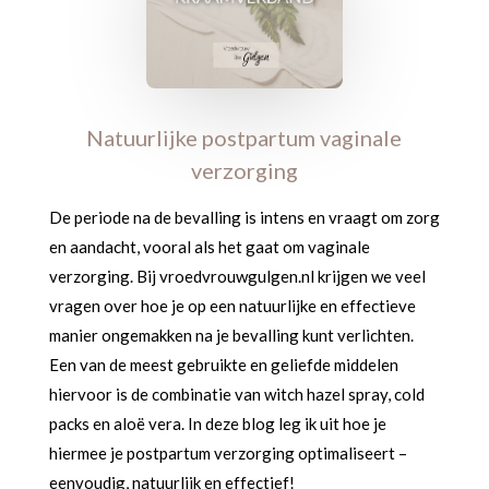
Natuurlijke postpartum vaginale
verzorging
De periode na de bevalling is intens en vraagt om zorg
en aandacht, vooral als het gaat om vaginale
verzorging. Bij vroedvrouwgulgen.nl krijgen we veel
vragen over hoe je op een natuurlijke en effectieve
manier ongemakken na je bevalling kunt verlichten.
Een van de meest gebruikte en geliefde middelen
hiervoor is de combinatie van witch hazel spray, cold
packs en aloë vera. In deze blog leg ik uit hoe je
hiermee je postpartum verzorging optimaliseert –
eenvoudig, natuurlijk en effectief!