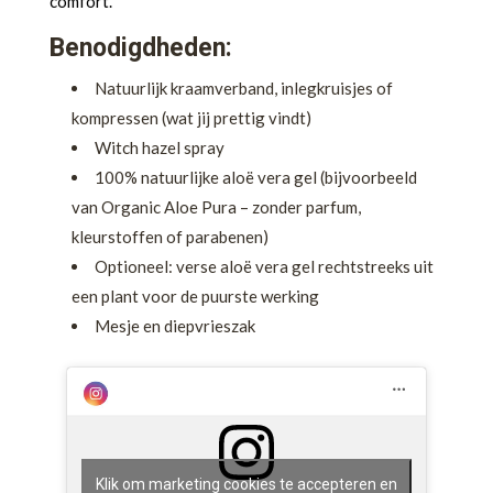
comfort.
Benodigdheden:
Natuurlijk kraamverband, inlegkruisjes of
kompressen (wat jij prettig vindt)
Witch hazel spray
100% natuurlijke aloë vera gel (bijvoorbeeld
van Organic Aloe Pura – zonder parfum,
kleurstoffen of parabenen)
Optioneel: verse aloë vera gel rechtstreeks uit
een plant voor de puurste werking
Mesje en diepvrieszak
Klik om marketing cookies te accepteren en