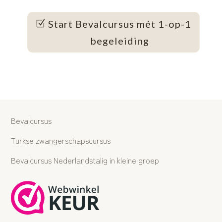
Start Bevalcursus mét 1-op-1
begeleiding
Bevalcursus
Turkse zwangerschapscursus
Bevalcursus Nederlandstalig in kleine groep