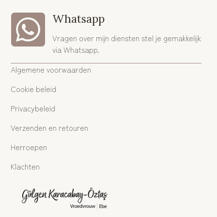

Whatsapp
Vragen over mijn diensten stel je gemakkelijk
via Whatsapp.
Algemene voorwaarden
Cookie beleid
Privacybeleid
Verzenden en retouren
Herroepen
Klachten