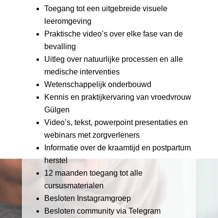
⁠Toegang tot een uitgebreide visuele
leeromgeving
Praktische video’s over elke fase van de
bevalling
⁠Uitleg over natuurlijke processen en alle
medische interventies
⁠Wetenschappelijk onderbouwd
⁠Kennis en praktijkervaring van vroedvrouw
Gülgen
⁠Video’s, tekst, powerpoint presentaties en
webinars met zorgverleners
⁠Informatie over de kraamtijd en postpartum
herstel
⁠12 maanden toegang tot alle
cursusmaterialen
⁠Besloten Instagramgroep
⁠Besloten community via Telegram