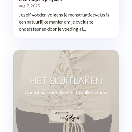
aug 7, 2025
Jezelf voeden volgens je menstruatiecyclus is
een natuurlijke manier om je cyclus te
ondersteunen door je voeding af...