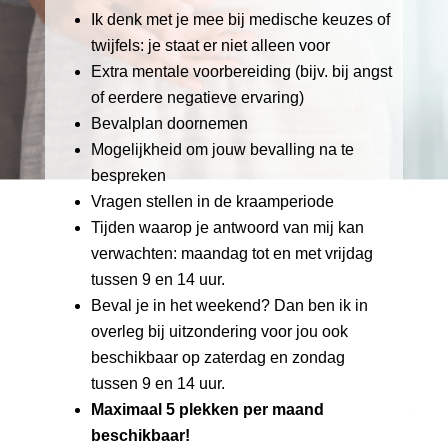
Ik denk met je mee bij medische keuzes of
twijfels: je staat er niet alleen voor
Extra mentale voorbereiding (bijv. bij angst
of eerdere negatieve ervaring)
Bevalplan doornemen
Mogelijkheid om jouw bevalling na te
bespreken
Vragen stellen in de kraamperiode
Tijden waarop je antwoord van mij kan
verwachten: maandag tot en met vrijdag
tussen 9 en 14 uur.
Beval je in het weekend? Dan ben ik in
overleg bij uitzondering voor jou ook
beschikbaar op zaterdag en zondag
tussen 9 en 14 uur.
Maximaal 5 plekken per maand
beschikbaar!