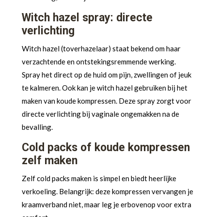
Witch hazel spray: directe
verlichting
Witch hazel (toverhazelaar) staat bekend om haar
verzachtende en ontstekingsremmende werking.
Spray het direct op de huid om pijn, zwellingen of jeuk
te kalmeren. Ook kan je witch hazel gebruiken bij het
maken van koude kompressen. Deze spray zorgt voor
directe verlichting bij vaginale ongemakken na de
bevalling.
Cold packs of koude kompressen
zelf maken
Zelf cold packs maken is simpel en biedt heerlijke
verkoeling. Belangrijk: deze kompressen vervangen je
kraamverband niet, maar leg je erbovenop voor extra