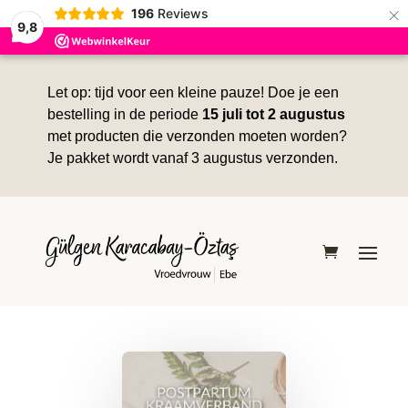
×
196
Reviews
9,8
Let op: tijd voor een kleine pauze! Doe je een
bestelling in de periode
15 juli tot 2 augustus
met producten die verzonden moeten worden?
Je pakket wordt vanaf 3 augustus verzonden.