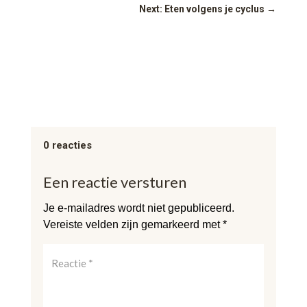
Next: Eten volgens je cyclus
→
0 reacties
Een reactie versturen
Je e-mailadres wordt niet gepubliceerd.
Vereiste velden zijn gemarkeerd met
*