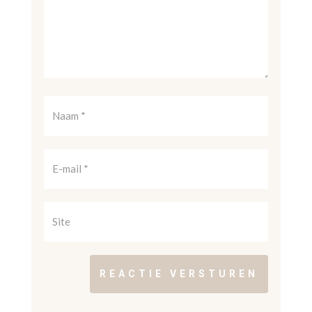
REACTIE VERSTUREN