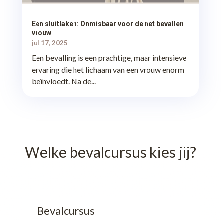
Een sluitlaken: Onmisbaar voor de net bevallen
vrouw
jul 17, 2025
Een bevalling is een prachtige, maar intensieve
ervaring die het lichaam van een vrouw enorm
beïnvloedt. Na de...
Welke bevalcursus kies jij?
Bevalcursus