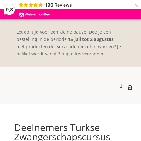
×
196
Reviews
9,8
Let op: tijd voor een kleine pauze! Doe je een
bestelling in de periode
15 juli tot 2 augustus
met producten die verzonden moeten worden? Je
pakket wordt vanaf 3 augustus verzonden.
Deelnemers Turkse
Zwangerschapscursus