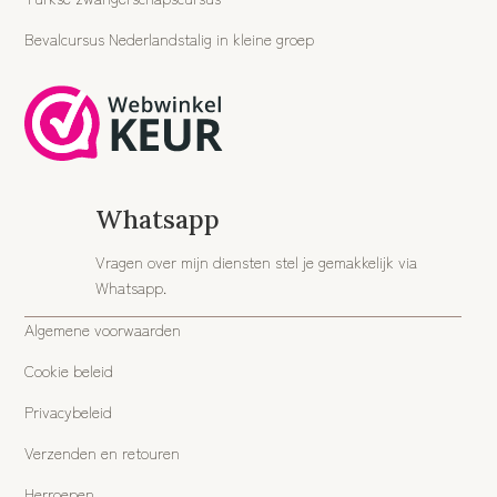
Bevalcursus Nederlandstalig in kleine groep
Whatsapp
Vragen over mijn diensten stel je gemakkelijk via
Whatsapp.
Algemene voorwaarden
Cookie beleid
Privacybeleid
Verzenden en retouren
Herroepen