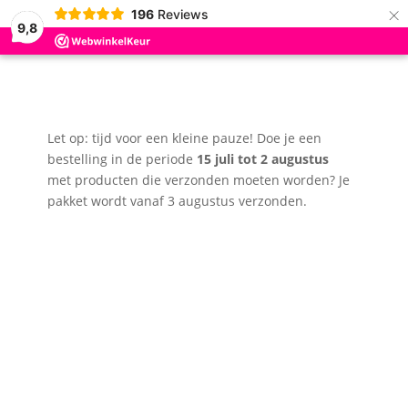
×
196
Reviews
9,8
Let op: tijd voor een kleine pauze! Doe je een
bestelling in de periode
15 juli tot 2 augustus
met producten die verzonden moeten worden? Je
pakket wordt vanaf 3 augustus verzonden.