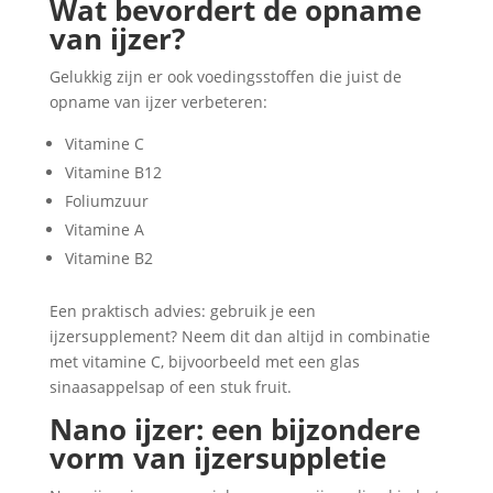
Wat bevordert de opname
van ijzer?
Gelukkig zijn er ook voedingsstoffen die juist de
opname van ijzer verbeteren:
Vitamine C
Vitamine B12
Foliumzuur
Vitamine A
Vitamine B2
Een praktisch advies: gebruik je een
ijzersupplement? Neem dit dan altijd in combinatie
met vitamine C, bijvoorbeeld met een glas
sinaasappelsap of een stuk fruit.
Nano ijzer: een bijzondere
vorm van ijzersuppletie