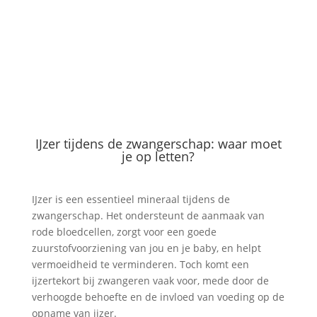
IJzer tijdens de zwangerschap: waar moet
je op letten?
IJzer is een essentieel mineraal tijdens de
zwangerschap. Het ondersteunt de aanmaak van
rode bloedcellen, zorgt voor een goede
zuurstofvoorziening van jou en je baby, en helpt
vermoeidheid te verminderen. Toch komt een
ijzertekort bij zwangeren vaak voor, mede door de
verhoogde behoefte en de invloed van voeding op de
opname van ijzer.