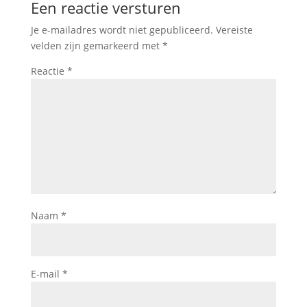
Een reactie versturen
Je e-mailadres wordt niet gepubliceerd.
Vereiste
velden zijn gemarkeerd met
*
Reactie
*
Naam
*
E-mail
*