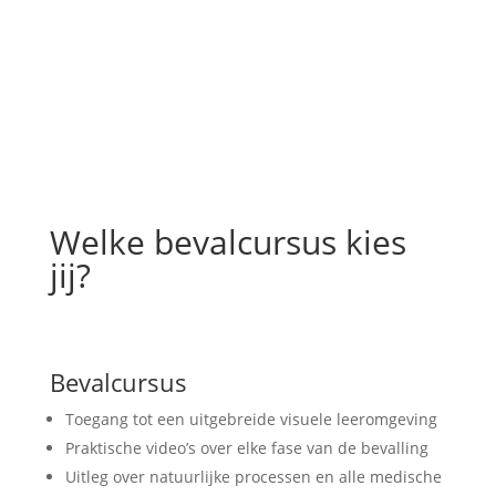
Welke bevalcursus kies
jij?
Bevalcursus
⁠Toegang tot een uitgebreide visuele leeromgeving
Praktische video’s over elke fase van de bevalling
⁠Uitleg over natuurlijke processen en alle medische