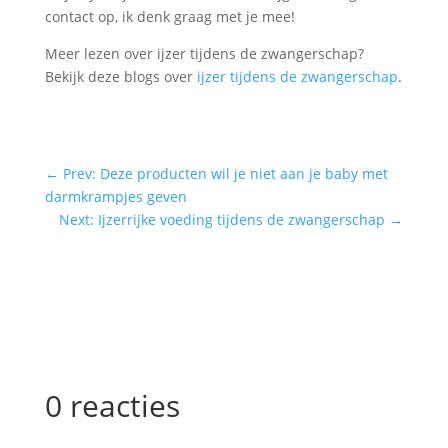
contact op, ik denk graag met je mee!
Meer lezen over ijzer tijdens de zwangerschap?
Bekijk deze blogs over
ijzer tijdens de zwangerschap
.
←
Prev: Deze producten wil je niet aan je baby met
darmkrampjes geven
Next: Ijzerrijke voeding tijdens de zwangerschap
→
0 reacties