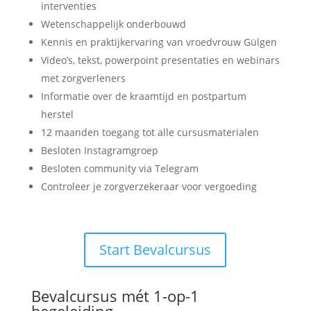
interventies
⁠Wetenschappelijk onderbouwd
⁠Kennis en praktijkervaring van vroedvrouw Gülgen
⁠Video’s, tekst, powerpoint presentaties en webinars
met zorgverleners
⁠Informatie over de kraamtijd en postpartum
herstel
⁠12 maanden toegang tot alle cursusmaterialen
⁠Besloten Instagramgroep
⁠Besloten community via Telegram
⁠Controleer je zorgverzekeraar voor vergoeding
Start Bevalcursus
Bevalcursus mét 1-op-1