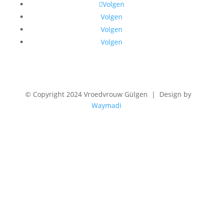
Volgen
Volgen
Volgen
Volgen
©
Copyright 2024 Vroedvrouw Gülgen | Design by
Waymadi