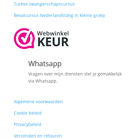
Turkse zwangerschapscursus
Bevalcursus Nederlandstalig in kleine groep
Whatsapp
Vragen over mijn diensten stel je gemakkelijk
via Whatsapp.
Algemene voorwaarden
Cookie beleid
Privacybeleid
Verzenden en retouren