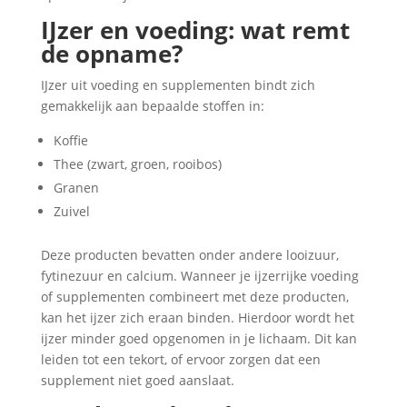
IJzer en voeding: wat remt
de opname?
IJzer uit voeding en supplementen bindt zich
gemakkelijk aan bepaalde stoffen in:
Koffie
Thee (zwart, groen, rooibos)
Granen
Zuivel
Deze producten bevatten onder andere looizuur,
fytinezuur en calcium. Wanneer je ijzerrijke voeding
of supplementen combineert met deze producten,
kan het ijzer zich eraan binden. Hierdoor wordt het
ijzer minder goed opgenomen in je lichaam. Dit kan
leiden tot een tekort, of ervoor zorgen dat een
supplement niet goed aanslaat.