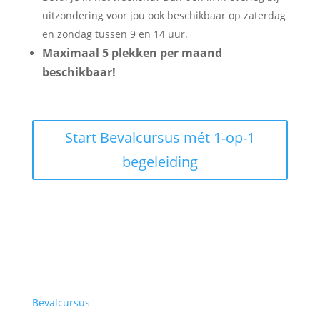
uitzondering voor jou ook beschikbaar op zaterdag
en zondag tussen 9 en 14 uur.
Maximaal 5 plekken per maand
beschikbaar!
Start Bevalcursus mét 1-op-1
begeleiding
Bevalcursus