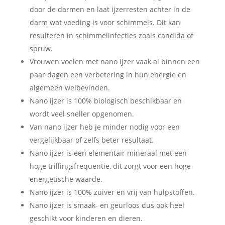
door de darmen en laat ijzerresten achter in de
darm wat voeding is voor schimmels. Dit kan
resulteren in schimmelinfecties zoals candida of
spruw.
Vrouwen voelen met nano ijzer vaak al binnen een
paar dagen een verbetering in hun energie en
algemeen welbevinden.
Nano ijzer is 100% biologisch beschikbaar en
wordt veel sneller opgenomen.
Van nano ijzer heb je minder nodig voor een
vergelijkbaar of zelfs beter resultaat.
Nano ijzer is een elementair mineraal met een
hoge trillingsfrequentie, dit zorgt voor een hoge
energetische waarde.
Nano ijzer is 100% zuiver en vrij van hulpstoffen.
Nano ijzer is smaak- en geurloos dus ook heel
geschikt voor kinderen en dieren.