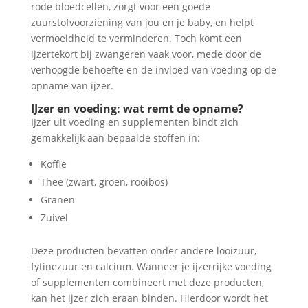
rode bloedcellen, zorgt voor een goede
zuurstofvoorziening van jou en je baby, en helpt
vermoeidheid te verminderen. Toch komt een
ijzertekort bij zwangeren vaak voor, mede door de
verhoogde behoefte en de invloed van voeding op de
opname van ijzer.
IJzer en voeding: wat remt de opname?
IJzer uit voeding en supplementen bindt zich
gemakkelijk aan bepaalde stoffen in:
Koffie
Thee (zwart, groen, rooibos)
Granen
Zuivel
Deze producten bevatten onder andere looizuur,
fytinezuur en calcium. Wanneer je ijzerrijke voeding
of supplementen combineert met deze producten,
kan het ijzer zich eraan binden. Hierdoor wordt het