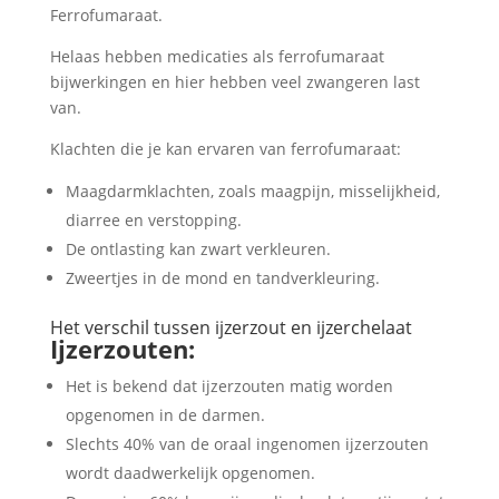
Ferrofumaraat.
Helaas hebben medicaties als ferrofumaraat
bijwerkingen en hier hebben veel zwangeren last
van.
Klachten die je kan ervaren van ferrofumaraat:
Maagdarmklachten, zoals maagpijn, misselijkheid,
diarree en verstopping.
De ontlasting kan zwart verkleuren.
Zweertjes in de mond en tandverkleuring.
Het verschil tussen ijzerzout en ijzerchelaat
Ijzerzouten:
Het is bekend dat ijzerzouten matig worden
opgenomen in de darmen.
Slechts 40% van de oraal ingenomen ijzerzouten
wordt daadwerkelijk opgenomen.