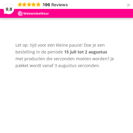
×
196
Reviews
9,8
Let op: tijd voor een kleine pauze! Doe je een
bestelling in de periode
15 juli tot 2 augustus
met producten die verzonden moeten worden? Je
pakket wordt vanaf 3 augustus verzonden.