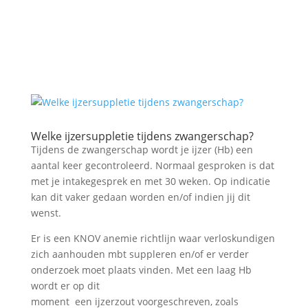
Welke ijzersuppletie tijdens zwangerschap?
Tijdens de zwangerschap wordt je ijzer (Hb) een
aantal keer gecontroleerd. Normaal gesproken is dat
met je intakegesprek en met 30 weken. Op indicatie
kan dit vaker gedaan worden en/of indien jij dit
wenst.
Er is een KNOV anemie richtlijn waar verloskundigen
zich aanhouden mbt suppleren en/of er verder
onderzoek moet plaats vinden. Met een laag Hb
wordt er op dit
moment een ijzerzout voorgeschreven, zoals