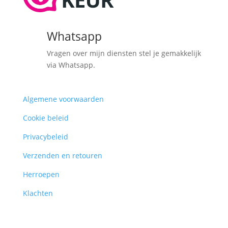
Whatsapp
Vragen over mijn diensten stel je gemakkelijk
via Whatsapp.
Algemene voorwaarden
Cookie beleid
Privacybeleid
Verzenden en retouren
Herroepen
Klachten