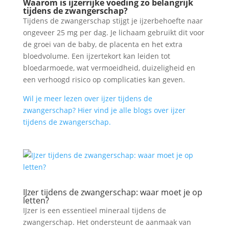
Waarom is ijzerrijke voeding zo belangrijk
tijdens de zwangerschap?
Tijdens de zwangerschap stijgt je ijzerbehoefte naar
ongeveer 25 mg per dag. Je lichaam gebruikt dit voor
de groei van de baby, de placenta en het extra
bloedvolume. Een ijzertekort kan leiden tot
bloedarmoede, wat vermoeidheid, duizeligheid en
een verhoogd risico op complicaties kan geven.
Wil je meer lezen over ijzer tijdens de
zwangerschap? Hier vind je alle blogs over ijzer
tijdens de zwangerschap.
IJzer tijdens de zwangerschap: waar moet je op
letten?
IJzer is een essentieel mineraal tijdens de
zwangerschap. Het ondersteunt de aanmaak van