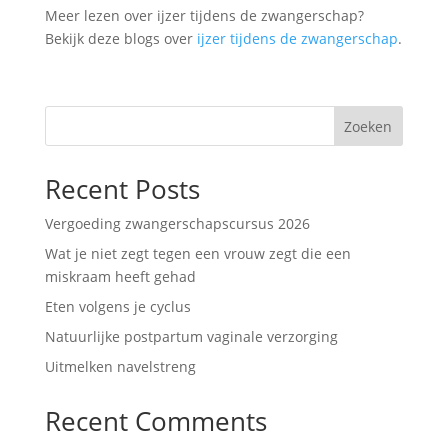
Meer lezen over ijzer tijdens de zwangerschap?
Bekijk deze blogs over
ijzer tijdens de zwangerschap
.
Zoeken
Recent Posts
Vergoeding zwangerschapscursus 2026
Wat je niet zegt tegen een vrouw zegt die een
miskraam heeft gehad
Eten volgens je cyclus
Natuurlijke postpartum vaginale verzorging
Uitmelken navelstreng
Recent Comments