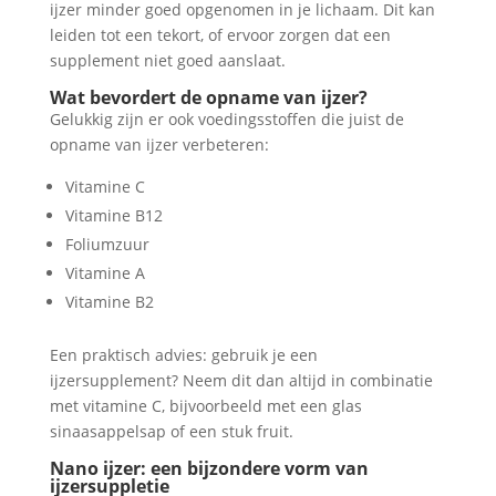
ijzer minder goed opgenomen in je lichaam. Dit kan
leiden tot een tekort, of ervoor zorgen dat een
supplement niet goed aanslaat.
Wat bevordert de opname van ijzer?
Gelukkig zijn er ook voedingsstoffen die juist de
opname van ijzer verbeteren:
Vitamine C
Vitamine B12
Foliumzuur
Vitamine A
Vitamine B2
Een praktisch advies: gebruik je een
ijzersupplement? Neem dit dan altijd in combinatie
met vitamine C, bijvoorbeeld met een glas
sinaasappelsap of een stuk fruit.
Nano ijzer: een bijzondere vorm van
ijzersuppletie