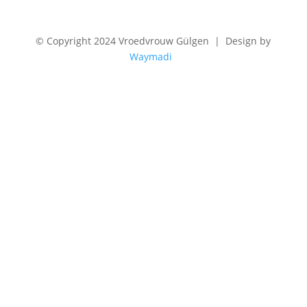
©
Copyright 2024 Vroedvrouw Gülgen | Design by
Waymadi