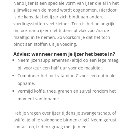
Nano ijzer is een speciale vorm van ijzer die al in het
slijmvlies van de mond wordt opgenomen. Hierdoor
is de kans dat het ijzer zich bindt aan andere
voedingsstoffen veel kleiner. Toch is het belangrijk
om ook nano ijzer niet tijdens of vlak voor/na de
maaltijd in te nemen. Zo voorkom je dat het toch
bindt aan stoffen uit je voeding.
Advies: wanneer neem je ijzer het beste in?
Neem ijzer(supplementen) altijd op een lege maag,
bij voorkeur een half uur voor de maaltijd.
Combineer het met vitamine C voor een optimale
opname.
Vermijd koffie, thee, granen en zuivel rondom het
moment van inname.
Heb je vragen over ijzer tijdens je zwangerschap, of
twijfel je of je voldoende binnenkrijgt? Neem gerust
contact op, ik denk graag met je mee!